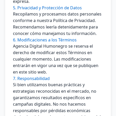
expresa.
5. Privacidad y Protección de Datos
Recopilamos y procesamos datos personales
conforme a nuestra
Política de Privacidad
.
Recomendamos leerla detenidamente para
conocer cómo manejamos tu información.
6. Modificaciones a los Términos
Agencia Digital Humonegro se reserva el
derecho de modificar estos Términos en
cualquier momento. Las modificaciones
entrarán en vigor una vez que se publiquen
en este sitio web.
7. Responsabilidad
Si bien utilizamos buenas prácticas y
estrategias reconocidas en el mercado, no
garantizamos resultados específicos en
campañas digitales. No nos hacemos
responsables por pérdidas económicas