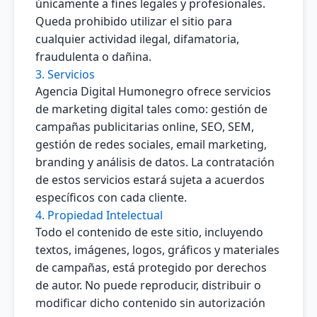
únicamente a fines legales y profesionales.
Queda prohibido utilizar el sitio para
cualquier actividad ilegal, difamatoria,
fraudulenta o dañina.
3. Servicios
Agencia Digital Humonegro ofrece servicios
de marketing digital tales como: gestión de
campañas publicitarias online, SEO, SEM,
gestión de redes sociales, email marketing,
branding y análisis de datos. La contratación
de estos servicios estará sujeta a acuerdos
específicos con cada cliente.
4. Propiedad Intelectual
Todo el contenido de este sitio, incluyendo
textos, imágenes, logos, gráficos y materiales
de campañas, está protegido por derechos
de autor. No puede reproducir, distribuir o
modificar dicho contenido sin autorización