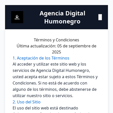
Agencia Digital
☰
Humonegro
Términos y Condiciones
Última actualización: 05 de septiembre de
2025
1. Aceptación de los Términos
Al acceder y utilizar este sitio web y los
servicios de Agencia Digital Humonegro,
usted acepta estar sujeto a estos Términos y
Condiciones. Si no está de acuerdo con
alguno de los términos, debe abstenerse de
utilizar nuestro sitio o servicios.
2. Uso del Sitio
El uso del sitio web está destinado