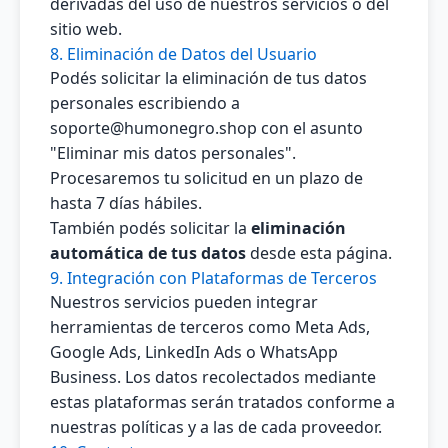
derivadas del uso de nuestros servicios o del
sitio web.
8. Eliminación de Datos del Usuario
Podés solicitar la eliminación de tus datos
personales escribiendo a
soporte@humonegro.shop
con el asunto
"Eliminar mis datos personales".
Procesaremos tu solicitud en un plazo de
hasta 7 días hábiles.
También podés solicitar la
eliminación
automática de tus datos
desde esta página.
9. Integración con Plataformas de Terceros
Nuestros servicios pueden integrar
herramientas de terceros como Meta Ads,
Google Ads, LinkedIn Ads o WhatsApp
Business. Los datos recolectados mediante
estas plataformas serán tratados conforme a
nuestras políticas y a las de cada proveedor.